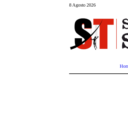
8 Agosto 2026
Ho