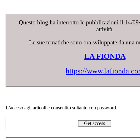
Questo blog ha interrotto le pubblicazioni il 14/0
attività.
Le sue tematiche sono ora sviluppate da una n
LA FIONDA
https://www.lafionda.c
L’acceso agli articoli è consentito soltanto con password.