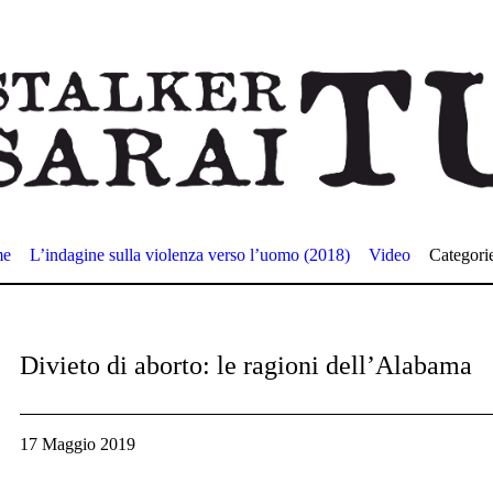
me
L’indagine sulla violenza verso l’uomo (2018)
Video
Categori
Divieto di aborto: le ragioni dell’Alabama
17 Maggio 2019