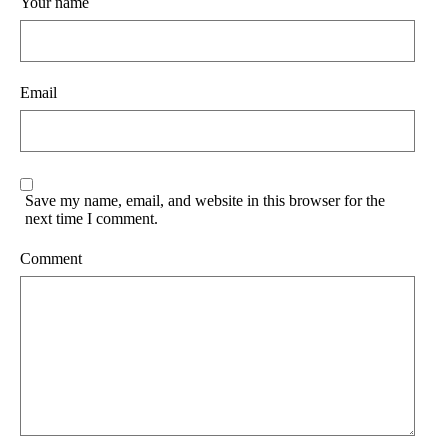
Your name
Email
Save my name, email, and website in this browser for the
next time I comment.
Comment