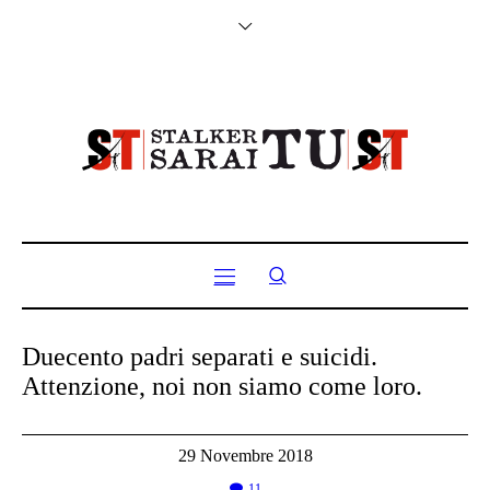
Duecento padri separati e suicidi.
Attenzione, noi non siamo come loro.
29 Novembre 2018
11