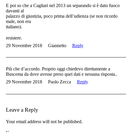
E poi so che a Cagliari nel 2013 un separando si è dato fuoco
davanti al
palazzo di giustizia, poco prima dell’udienza (se non ricordo
male, non era
italiano).
resistere.
29 Novembre 2018
Giannetto
Reply
Più che d’accordo. Proprio oggi chiedevo direttamente a
Buscema da dove avesse preso quei dati e nessuna risposta..
29 Novembre 2018
Paolo Zecca
Reply
Leave a Reply
Your email address will not be published.