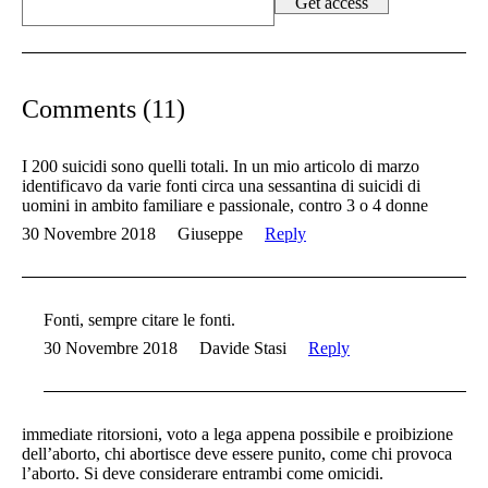
Comments (11)
I 200 suicidi sono quelli totali. In un mio articolo di marzo
identificavo da varie fonti circa una sessantina di suicidi di
uomini in ambito familiare e passionale, contro 3 o 4 donne
30 Novembre 2018
Giuseppe
Reply
Fonti, sempre citare le fonti.
30 Novembre 2018
Davide Stasi
Reply
immediate ritorsioni, voto a lega appena possibile e proibizione
dell’aborto, chi abortisce deve essere punito, come chi provoca
l’aborto. Si deve considerare entrambi come omicidi.