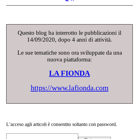
Questo blog ha interrotto le pubblicazioni il
14/09/2020, dopo 4 anni di attività.
Le sue tematiche sono ora sviluppate da una
nuova piattaforma:
LA FIONDA
https://www.lafionda.com
L’acceso agli articoli è consentito soltanto con password.