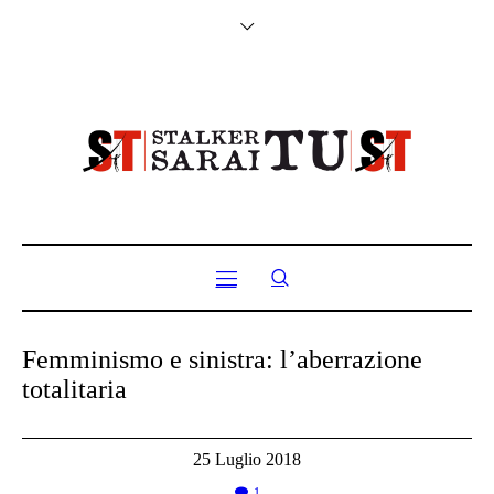
Femminismo e sinistra: l’aberrazione
totalitaria
25 Luglio 2018
1