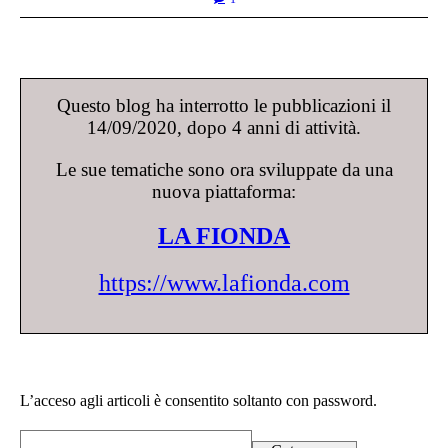
Questo blog ha interrotto le pubblicazioni il
14/09/2020, dopo 4 anni di attività.
Le sue tematiche sono ora sviluppate da una
nuova piattaforma:
LA FIONDA
https://www.lafionda.com
L’acceso agli articoli è consentito soltanto con password.