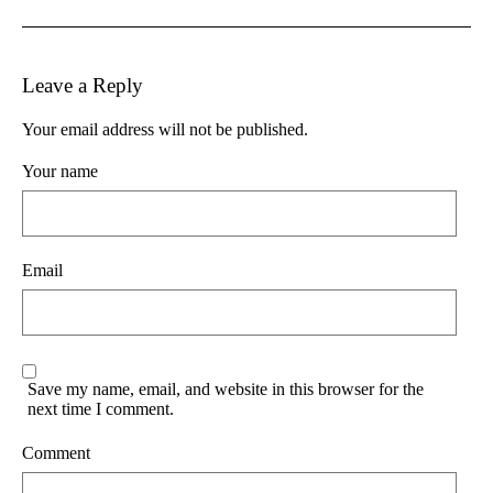
Leave a Reply
Your email address will not be published.
Your name
Email
Save my name, email, and website in this browser for the
next time I comment.
Comment