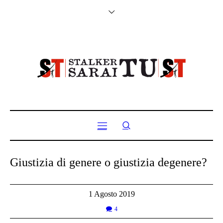
Giustizia di genere o giustizia degenere?
1 Agosto 2019
4