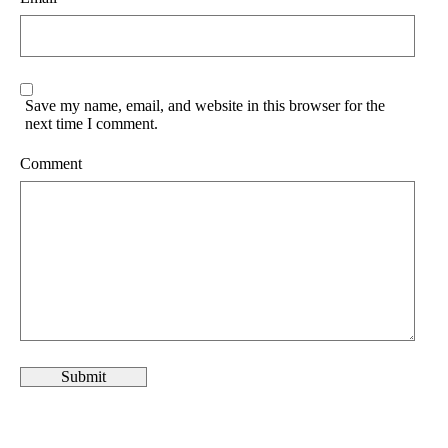
Save my name, email, and website in this browser for the
next time I comment.
Comment