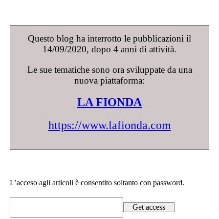
Questo blog ha interrotto le pubblicazioni il
14/09/2020, dopo 4 anni di attività.
Le sue tematiche sono ora sviluppate da una
nuova piattaforma:
LA FIONDA
https://www.lafionda.com
L’acceso agli articoli è consentito soltanto con password.