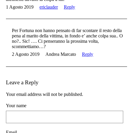
1 Agosto 2019
ericlauder
Reply
Per Fortuna non hanno pensato di far scontare il resto della
pena al marito della vittima, in fondo e’ anche colpa sua.. O
no?.. Sic! …. Ci penseranno la prossima volta,
scommettiamo…?
2 Agosto 2019
Andrea Marcato
Reply
Leave a Reply
Your email address will not be published.
Your name
Email