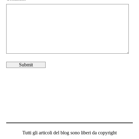
Tutti gli articoli del blog sono liberi da copyright