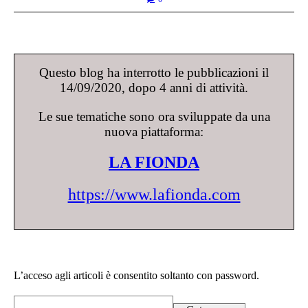
Questo blog ha interrotto le pubblicazioni il
14/09/2020, dopo 4 anni di attività.
Le sue tematiche sono ora sviluppate da una
nuova piattaforma:
LA FIONDA
https://www.lafionda.com
L’acceso agli articoli è consentito soltanto con password.