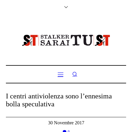
I centri antiviolenza sono l’ennesima
bolla speculativa
30 Novembre 2017
0