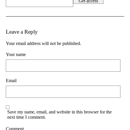
Leave a Reply
Your email address will not be published.
Your name
Email
Save my name, email, and website in this browser for the
next time I comment.
Comment