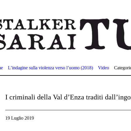
me
L’indagine sulla violenza verso l’uomo (2018)
Video
Categori
I criminali della Val d’Enza traditi dall’ingo
19 Luglio 2019