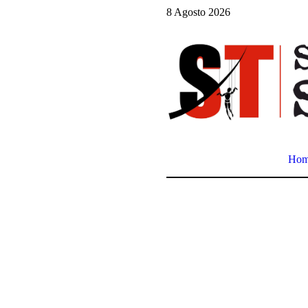
8 Agosto 2026
Ho