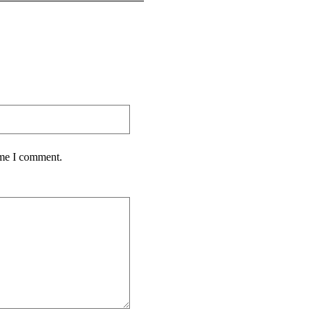
ime I comment.