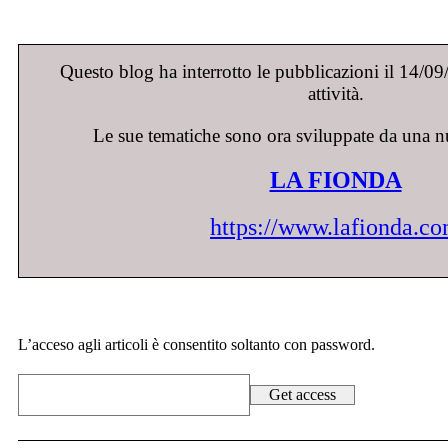
Questo blog ha interrotto le pubblicazioni il 14/0
attività.
Le sue tematiche sono ora sviluppate da una n
LA FIONDA
https://www.lafionda.c
L’acceso agli articoli è consentito soltanto con password.