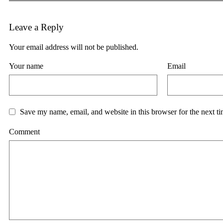
Leave a Reply
Your email address will not be published.
Your name
Email
Save my name, email, and website in this browser for the next t
Comment