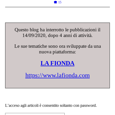
15
Questo blog ha interrotto le pubblicazioni il
14/09/2020, dopo 4 anni di attività.
Le sue tematiche sono ora sviluppate da una
nuova piattaforma:
LA FIONDA
https://www.lafionda.com
L’acceso agli articoli è consentito soltanto con password.