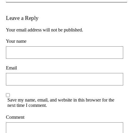
Leave a Reply
Your email address will not be published.
Your name
Email
Save my name, email, and website in this browser for the
next time I comment.
Comment