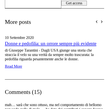
More posts
10 Settembre
2020
Donne e pedofilia: un orrore sempre più evidente
di Giuseppe Tarantini - Dagli USA giunge una storia che
straccia il velo su una verità da sempre molto trascurata: la
pedofilia riguarda pesantemente anche le donne.
Read More
Comments (15)
mah… sarà che sono ottuso, ma nel comportamento di bellomo