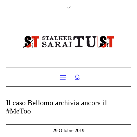
Il caso Bellomo archivia ancora il
#MeToo
29 Ottobre 2019