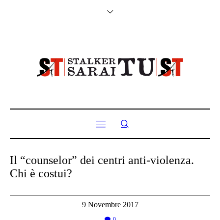
Il “counselor” dei centri anti-violenza.
Chi è costui?
9 Novembre 2017
0