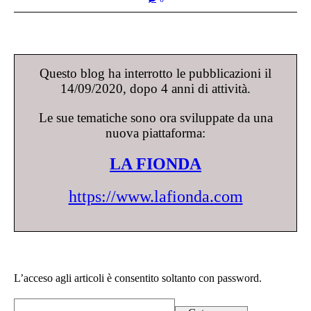
Questo blog ha interrotto le pubblicazioni il
14/09/2020, dopo 4 anni di attività.
Le sue tematiche sono ora sviluppate da una
nuova piattaforma:
LA FIONDA
https://www.lafionda.com
L’acceso agli articoli è consentito soltanto con password.