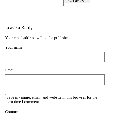
Leave a Reply
Your email address will not be published.
Your name
Email
Save my name, email, and website in this browser for the
next time I comment.
Comment