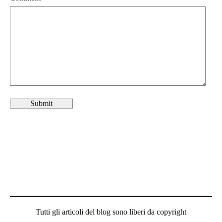
Tutti gli articoli del blog sono liberi da copyright