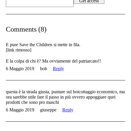
Comments (8)
E pure Save the Children si mette in fila.
[link rimosso]
E la colpa di chi è? Ma ovviamente del patriarcato!!
6 Maggio 2019
bob
Reply
questa è la strada giusta, puntare sul boicottaggio economico, ma
ora sarebbe utile fare il passo in più ovvero appoggiare quei
prodotti che sono pro maschi
6 Maggio 2019
giuseppe
Reply