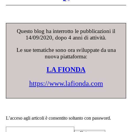
Questo blog ha interrotto le pubblicazioni il
14/09/2020, dopo 4 anni di attività.
Le sue tematiche sono ora sviluppate da una
nuova piattaforma:
LA FIONDA
https://www.lafionda.com
L’acceso agli articoli è consentito soltanto con password.