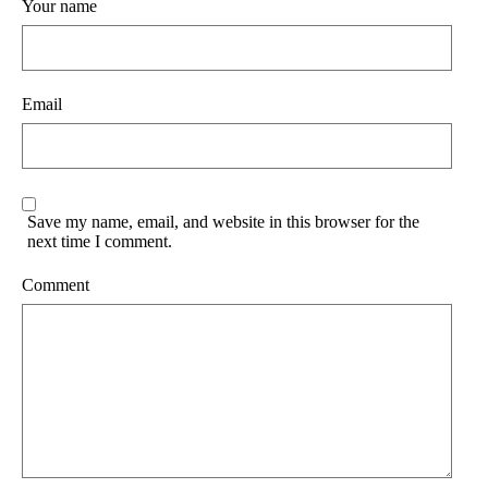
Your name
Email
Save my name, email, and website in this browser for the
next time I comment.
Comment