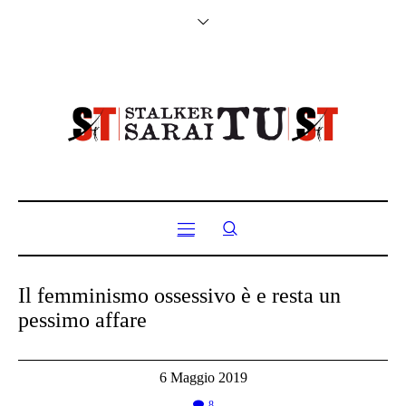
Il femminismo ossessivo è e resta un
pessimo affare
6 Maggio 2019
8