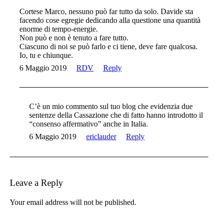
Cortese Marco, nessuno può far tutto da solo. Davide sta
facendo cose egregie dedicando alla questione una quantità
enorme di tempo-energie.
Non può e non è tenuto a fare tutto.
Ciascuno di noi se può farlo e ci tiene, deve fare qualcosa.
Io, tu e chiunque.
6 Maggio 2019
RDV
Reply
C’è un mio commento sul tuo blog che evidenzia due
sentenze della Cassazione che di fatto hanno introdotto il
“consenso affermativo” anche in Italia.
6 Maggio 2019
ericlauder
Reply
Leave a Reply
Your email address will not be published.