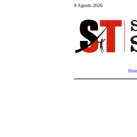
8 Agosto 2026
Ho