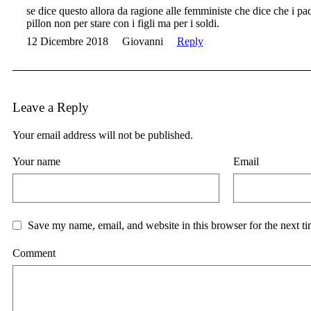
se dice questo allora da ragione alle femministe che dice che i pa
pillon non per stare con i figli ma per i soldi.
12 Dicembre 2018
Giovanni
Reply
Leave a Reply
Your email address will not be published.
Your name
Email
Save my name, email, and website in this browser for the next t
Comment