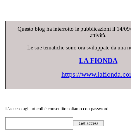
Questo blog ha interrotto le pubblicazioni il 14/0
attività.
Le sue tematiche sono ora sviluppate da una n
LA FIONDA
https://www.lafionda.c
L’acceso agli articoli è consentito soltanto con password.