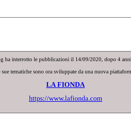
 ha interrotto le pubblicazioni il 14/09/2020, dopo 4 anni 
 sue tematiche sono ora sviluppate da una nuova piattafor
LA FIONDA
https://www.lafionda.com