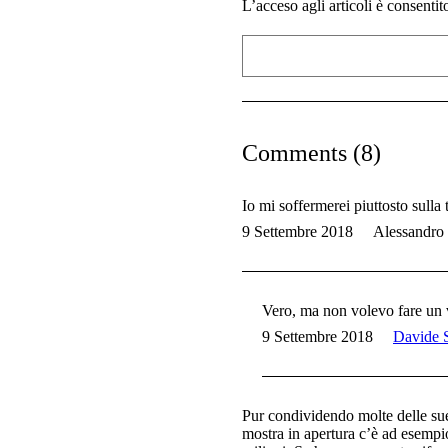
L’acceso agli articoli è consenti
Comments (8)
Io mi soffermerei piuttosto sull
9 Settembre 2018
Alessandro
Vero, ma non volevo fare un
9 Settembre 2018
Davide S
Pur condividendo molte delle sue
mostra in apertura c’è ad esempi