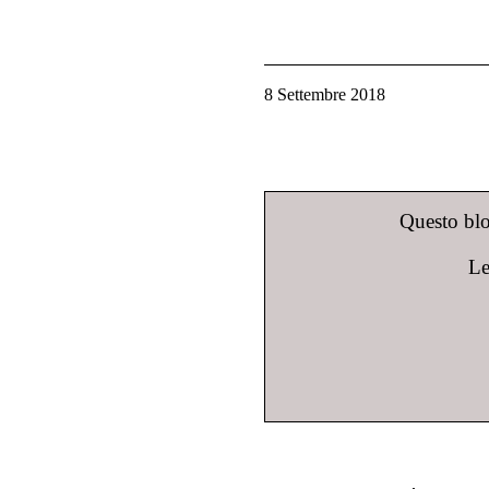
8 Settembre 2018
Questo blog
Le