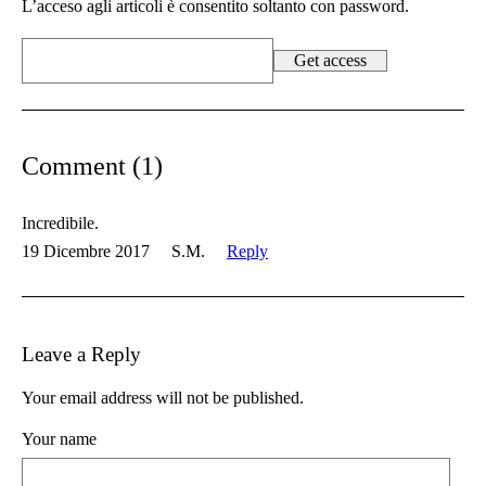
L’acceso agli articoli è consentito soltanto con password.
Comment (1)
Incredibile.
19 Dicembre 2017
S.M.
Reply
Leave a Reply
Your email address will not be published.
Your name