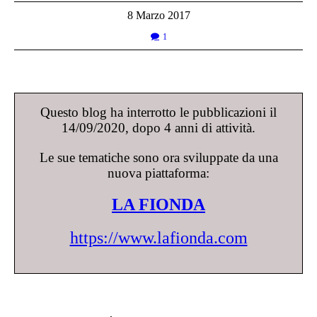
8 Marzo 2017
1
Questo blog ha interrotto le pubblicazioni il
14/09/2020, dopo 4 anni di attività.
Le sue tematiche sono ora sviluppate da una
nuova piattaforma:
LA FIONDA
https://www.lafionda.com