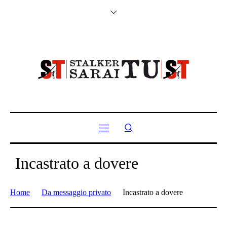
Incastrato a dovere
Home
Da messaggio privato
Incastrato a dovere