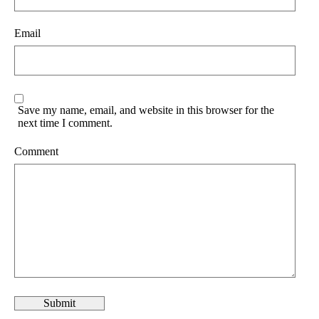
Email
Save my name, email, and website in this browser for the
next time I comment.
Comment