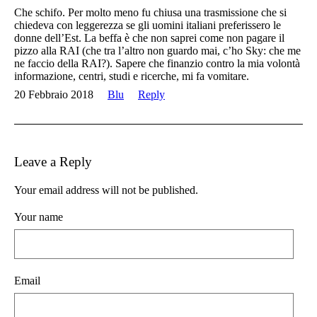
Che schifo. Per molto meno fu chiusa una trasmissione che si
chiedeva con leggerezza se gli uomini italiani preferissero le
donne dell’Est. La beffa è che non saprei come non pagare il
pizzo alla RAI (che tra l’altro non guardo mai, c’ho Sky: che me
ne faccio della RAI?). Sapere che finanzio contro la mia volontà
informazione, centri, studi e ricerche, mi fa vomitare.
20 Febbraio 2018
Blu
Reply
Leave a Reply
Your email address will not be published.
Your name
Email