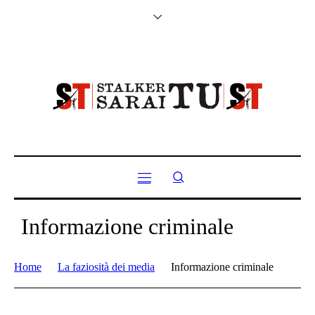
Informazione criminale
Home
La faziosità dei media
Informazione criminale