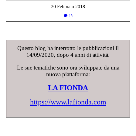
20 Febbraio 2018
15
Questo blog ha interrotto le pubblicazioni il
14/09/2020, dopo 4 anni di attività.
Le sue tematiche sono ora sviluppate da una
nuova piattaforma:
LA FIONDA
https://www.lafionda.com