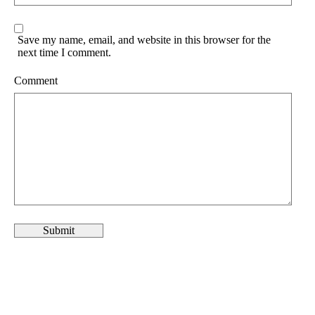
Save my name, email, and website in this browser for the
next time I comment.
Comment