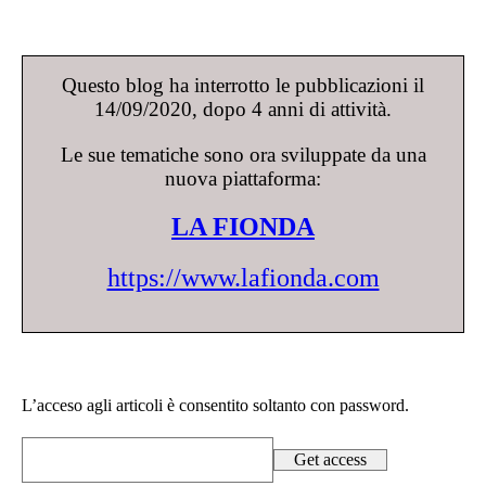
Questo blog ha interrotto le pubblicazioni il
14/09/2020, dopo 4 anni di attività.
Le sue tematiche sono ora sviluppate da una
nuova piattaforma:
LA FIONDA
https://www.lafionda.com
L’acceso agli articoli è consentito soltanto con password.