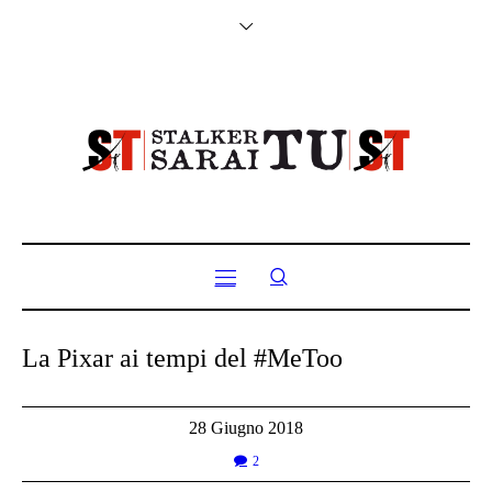
La Pixar ai tempi del #MeToo
28 Giugno 2018
2