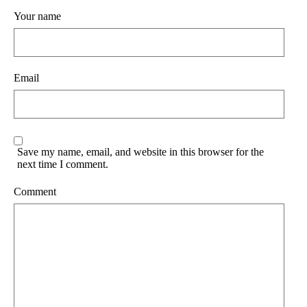
Your name
Email
Save my name, email, and website in this browser for the
next time I comment.
Comment