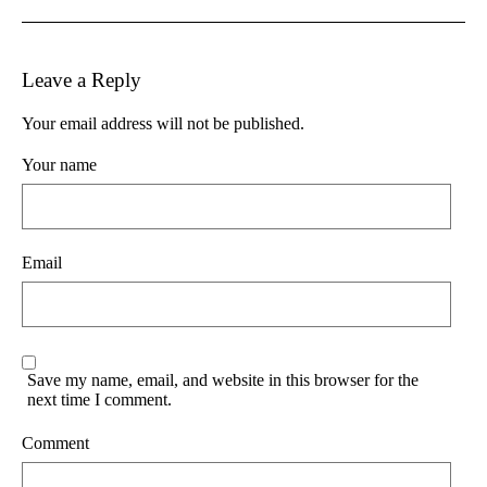
Leave a Reply
Your email address will not be published.
Your name
Email
Save my name, email, and website in this browser for the
next time I comment.
Comment