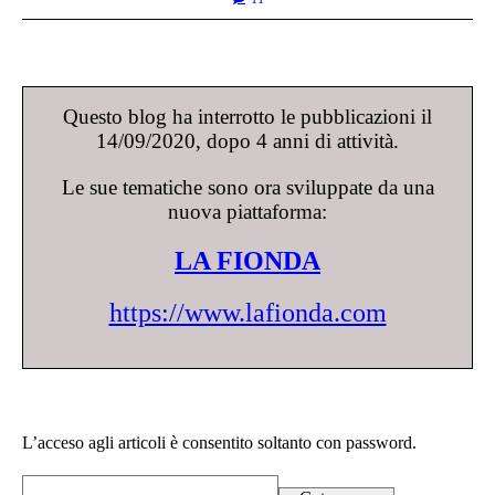
Questo blog ha interrotto le pubblicazioni il
14/09/2020, dopo 4 anni di attività.
Le sue tematiche sono ora sviluppate da una
nuova piattaforma:
LA FIONDA
https://www.lafionda.com
L’acceso agli articoli è consentito soltanto con password.