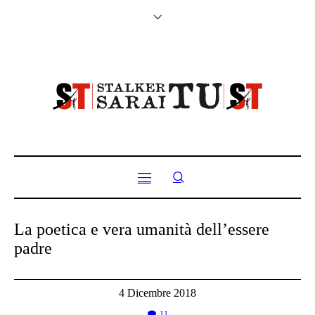
La poetica e vera umanità dell’essere
padre
4 Dicembre 2018
11