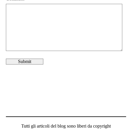
Tutti gli articoli del blog sono liberi da copyright