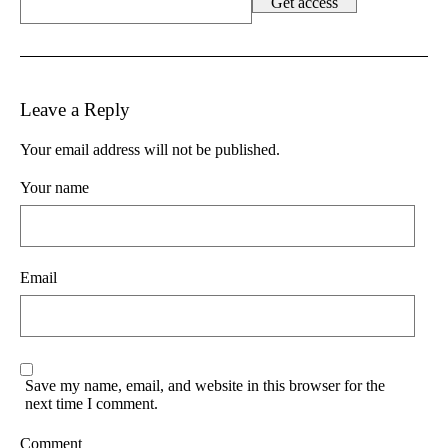
Leave a Reply
Your email address will not be published.
Your name
Email
Save my name, email, and website in this browser for the
next time I comment.
Comment