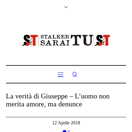
La verità di Giuseppe – L’uomo non
merita amore, ma denunce
12 Aprile 2018
0