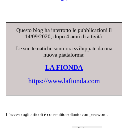
Questo blog ha interrotto le pubblicazioni il
14/09/2020, dopo 4 anni di attività.
Le sue tematiche sono ora sviluppate da una
nuova piattaforma:
LA FIONDA
https://www.lafionda.com
L’acceso agli articoli è consentito soltanto con password.