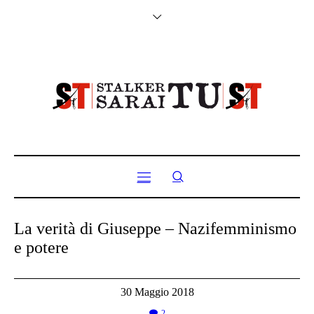
La verità di Giuseppe – Nazifemminismo
e potere
30 Maggio 2018
2