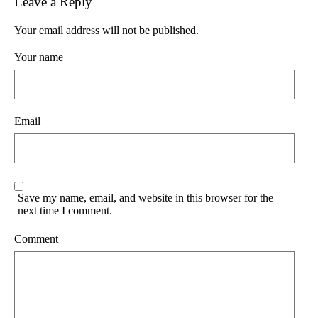
Leave a Reply
Your email address will not be published.
Your name
Email
Save my name, email, and website in this browser for the
next time I comment.
Comment