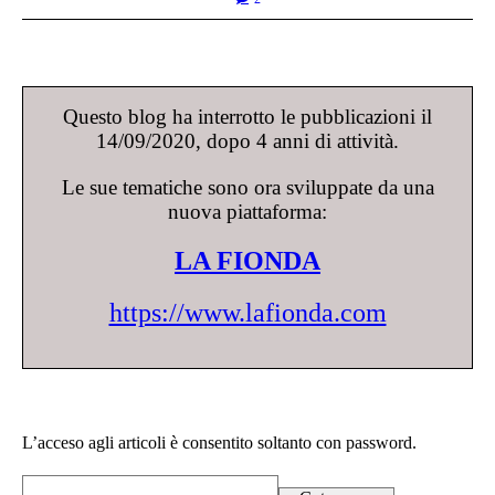
Questo blog ha interrotto le pubblicazioni il
14/09/2020, dopo 4 anni di attività.
Le sue tematiche sono ora sviluppate da una
nuova piattaforma:
LA FIONDA
https://www.lafionda.com
L’acceso agli articoli è consentito soltanto con password.