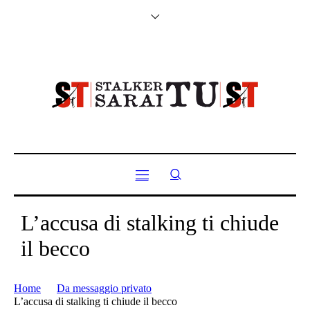
L’accusa di stalking ti chiude
il becco
Home
Da messaggio privato
L’accusa di stalking ti chiude il becco