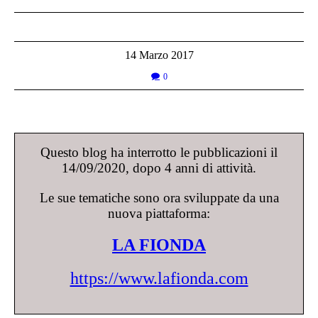
14 Marzo 2017
0
Questo blog ha interrotto le pubblicazioni il
14/09/2020, dopo 4 anni di attività.
Le sue tematiche sono ora sviluppate da una
nuova piattaforma:
LA FIONDA
https://www.lafionda.com