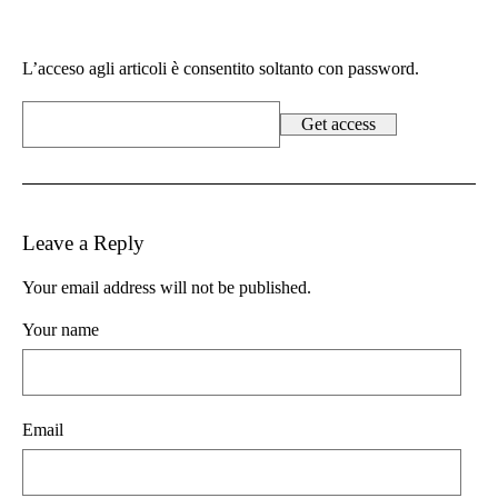
L’acceso agli articoli è consentito soltanto con password.
Leave a Reply
Your email address will not be published.
Your name
Email