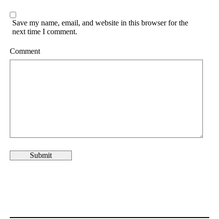
Save my name, email, and website in this browser for the
next time I comment.
Comment