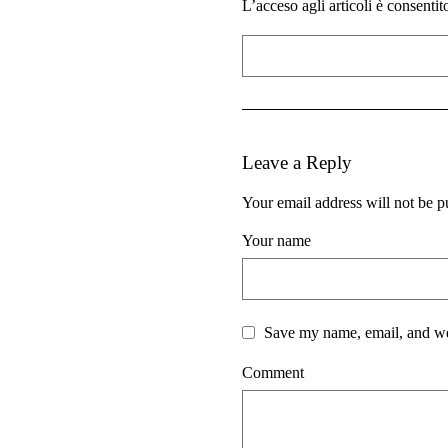
L’acceso agli articoli è consenti
Leave a Reply
Your email address will not be p
Your name
Save my name, email, and web
Comment