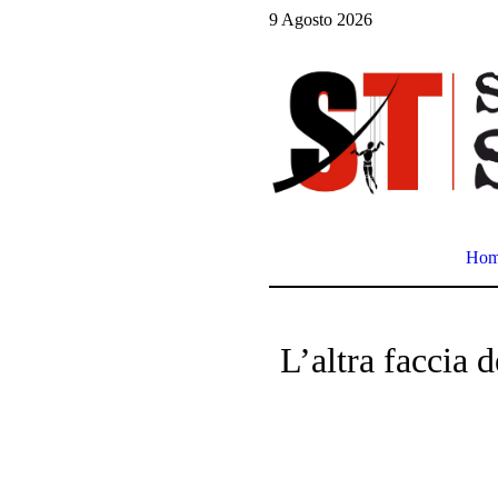
9 Agosto 2026
Ho
L’altra faccia d