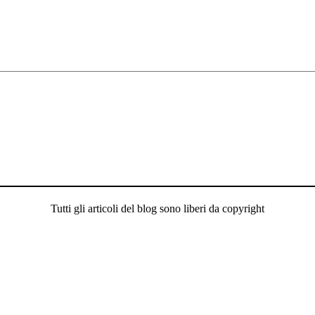
Tutti gli articoli del blog sono liberi da copyright