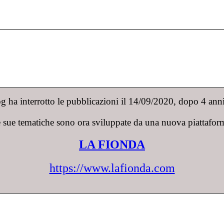
 ha interrotto le pubblicazioni il 14/09/2020, dopo 4 anni 
 sue tematiche sono ora sviluppate da una nuova piattafor
LA FIONDA
https://www.lafionda.com