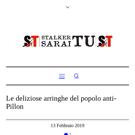
Le deliziose arringhe del popolo anti-
Pillon
13 Febbraio 2019
2