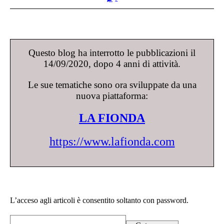
Questo blog ha interrotto le pubblicazioni il
14/09/2020, dopo 4 anni di attività.
Le sue tematiche sono ora sviluppate da una
nuova piattaforma:
LA FIONDA
https://www.lafionda.com
L’acceso agli articoli è consentito soltanto con password.