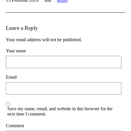
13 Febbraio 2019
Blu
Reply
Leave a Reply
Your email address will not be published.
Your name
Email
Save my name, email, and website in this browser for the
next time I comment.
Comment