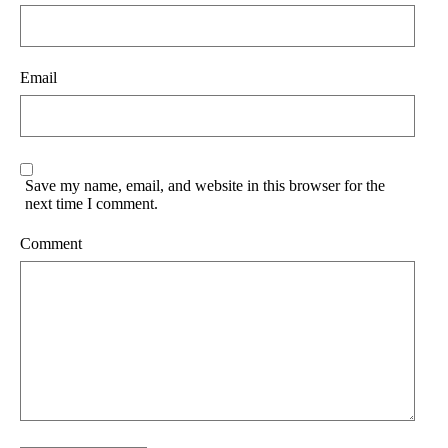
Email
Save my name, email, and website in this browser for the
next time I comment.
Comment