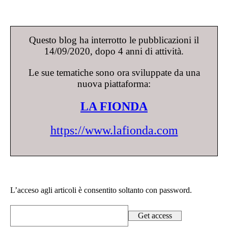
Questo blog ha interrotto le pubblicazioni il
14/09/2020, dopo 4 anni di attività.
Le sue tematiche sono ora sviluppate da una
nuova piattaforma:
LA FIONDA
https://www.lafionda.com
L’acceso agli articoli è consentito soltanto con password.