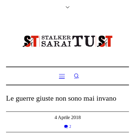
Le guerre giuste non sono mai invano
4 Aprile 2018
2