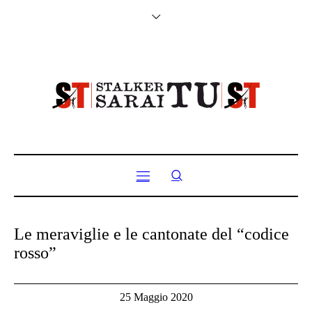
Le meraviglie e le cantonate del “codice
rosso”
25 Maggio 2020