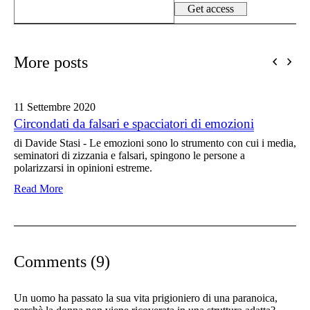
More posts
11 Settembre
2020
Circondati da falsari e spacciatori di emozioni
di Davide Stasi - Le emozioni sono lo strumento con cui i media,
seminatori di zizzania e falsari, spingono le persone a
polarizzarsi in opinioni estreme.
Read More
Comments (9)
Un uomo ha passato la sua vita prigioniero di una paranoica,