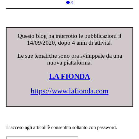
9
Questo blog ha interrotto le pubblicazioni il
14/09/2020, dopo 4 anni di attività.
Le sue tematiche sono ora sviluppate da una
nuova piattaforma:
LA FIONDA
https://www.lafionda.com
L’acceso agli articoli è consentito soltanto con password.