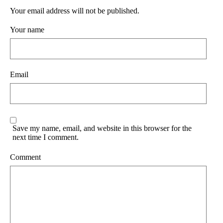
Your email address will not be published.
Your name
Email
Save my name, email, and website in this browser for the
next time I comment.
Comment