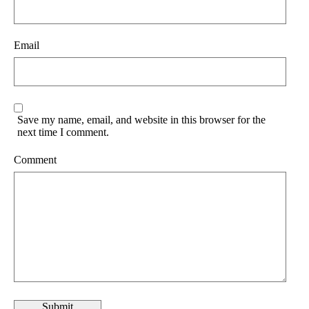
Email
Save my name, email, and website in this browser for the
next time I comment.
Comment