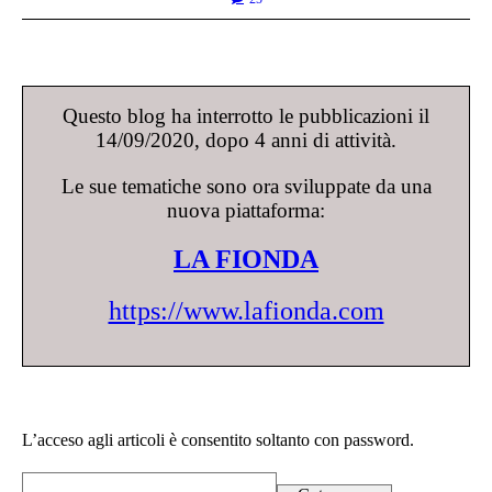
Questo blog ha interrotto le pubblicazioni il
14/09/2020, dopo 4 anni di attività.
Le sue tematiche sono ora sviluppate da una
nuova piattaforma:
LA FIONDA
https://www.lafionda.com
L’acceso agli articoli è consentito soltanto con password.