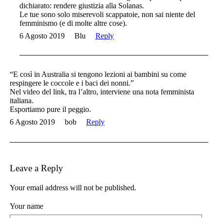
dichiarato: rendere giustizia alla Solanas.
Le tue sono solo miserevoli scappatoie, non sai niente del
femminismo (e di molte altre cose).
6 Agosto 2019
Blu
Reply
“E così in Australia si tengono lezioni ai bambini su come
respingere le coccole e i baci dei nonni.”
Nel video del link, tra l’altro, interviene una nota femminista
italiana.
Esportiamo pure il peggio.
6 Agosto 2019
bob
Reply
Leave a Reply
Your email address will not be published.
Your name