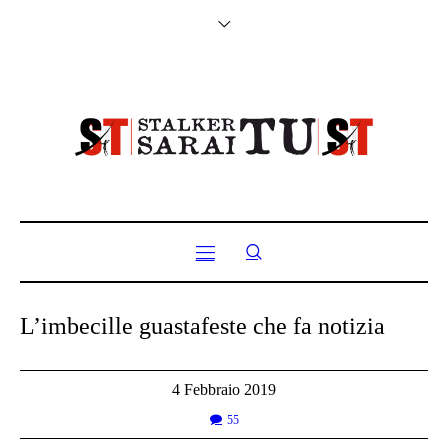
L’imbecille guastafeste che fa notizia
4 Febbraio 2019
55