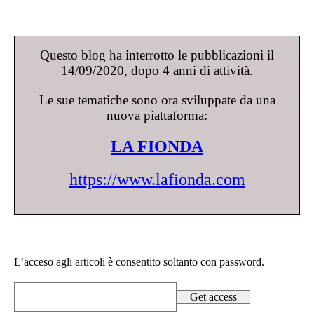
Questo blog ha interrotto le pubblicazioni il
14/09/2020, dopo 4 anni di attività.
Le sue tematiche sono ora sviluppate da una
nuova piattaforma:
LA FIONDA
https://www.lafionda.com
L’acceso agli articoli è consentito soltanto con password.