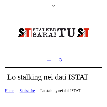
Lo stalking nei dati ISTAT
Home
Statistiche
Lo stalking nei dati ISTAT