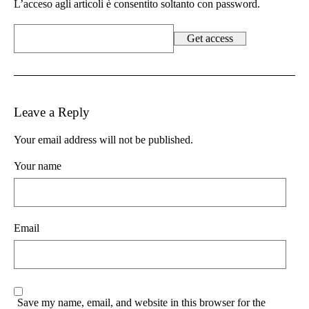
L’acceso agli articoli è consentito soltanto con password.
Leave a Reply
Your email address will not be published.
Your name
Email
Save my name, email, and website in this browser for the