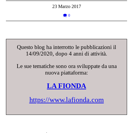
23 Marzo 2017
0
Questo blog ha interrotto le pubblicazioni il
14/09/2020, dopo 4 anni di attività.
Le sue tematiche sono ora sviluppate da una
nuova piattaforma:
LA FIONDA
https://www.lafionda.com