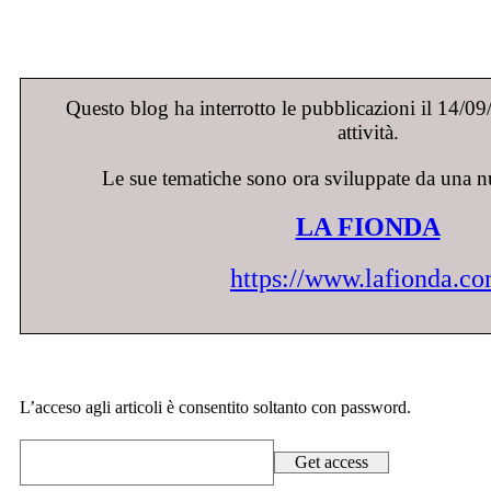
Questo blog ha interrotto le pubblicazioni il 14/0
attività.
Le sue tematiche sono ora sviluppate da una n
LA FIONDA
https://www.lafionda.c
L’acceso agli articoli è consentito soltanto con password.