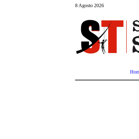
8 Agosto 2026
Ho