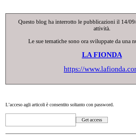
Questo blog ha interrotto le pubblicazioni il 14/0
attività.
Le sue tematiche sono ora sviluppate da una n
LA FIONDA
https://www.lafionda.c
L’acceso agli articoli è consentito soltanto con password.