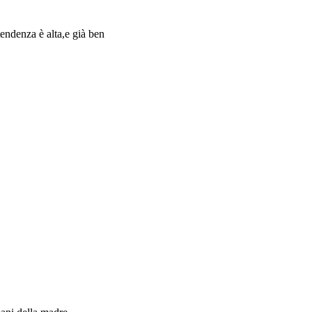
tendenza è alta,e già ben