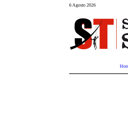
6 Agosto 2026
Ho