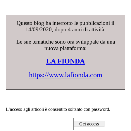
Questo blog ha interrotto le pubblicazioni il
14/09/2020, dopo 4 anni di attività.
Le sue tematiche sono ora sviluppate da una
nuova piattaforma:
LA FIONDA
https://www.lafionda.com
L’acceso agli articoli è consentito soltanto con password.