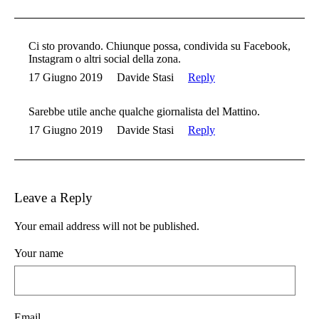
Ci sto provando. Chiunque possa, condivida su Facebook,
Instagram o altri social della zona.
17 Giugno 2019
Davide Stasi
Reply
Sarebbe utile anche qualche giornalista del Mattino.
17 Giugno 2019
Davide Stasi
Reply
Leave a Reply
Your email address will not be published.
Your name
Email