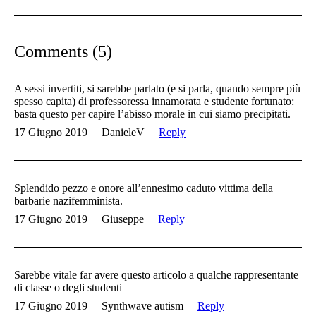
Comments (5)
A sessi invertiti, si sarebbe parlato (e si parla, quando sempre più
spesso capita) di professoressa innamorata e studente fortunato:
basta questo per capire l’abisso morale in cui siamo precipitati.
17 Giugno 2019
DanieleV
Reply
Splendido pezzo e onore all’ennesimo caduto vittima della
barbarie nazifemminista.
17 Giugno 2019
Giuseppe
Reply
Sarebbe vitale far avere questo articolo a qualche rappresentante
di classe o degli studenti
17 Giugno 2019
Synthwave autism
Reply