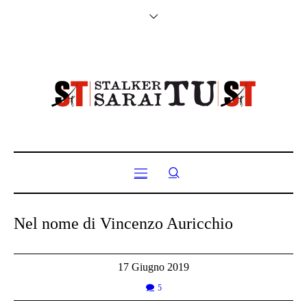
Nel nome di Vincenzo Auricchio
17 Giugno 2019
5