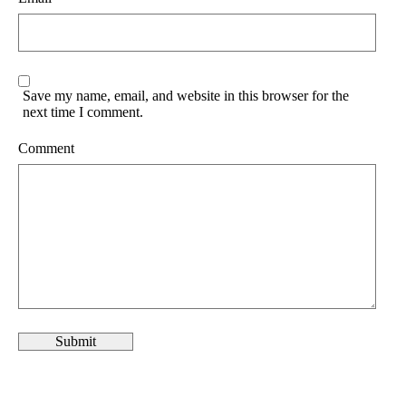
Save my name, email, and website in this browser for the
next time I comment.
Comment