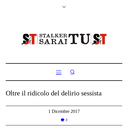
Oltre il ridicolo del delirio sessista
1 Dicembre 2017
0