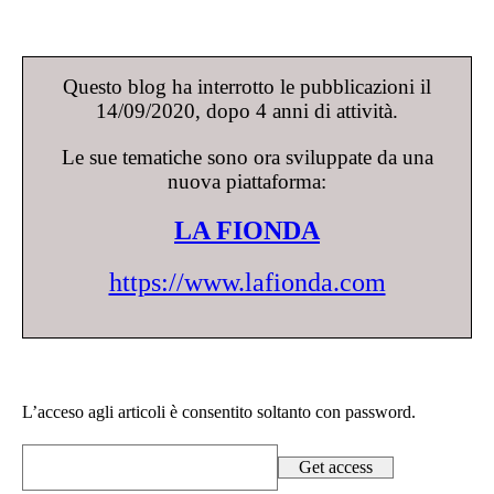
Questo blog ha interrotto le pubblicazioni il
14/09/2020, dopo 4 anni di attività.
Le sue tematiche sono ora sviluppate da una
nuova piattaforma:
LA FIONDA
https://www.lafionda.com
L’acceso agli articoli è consentito soltanto con password.