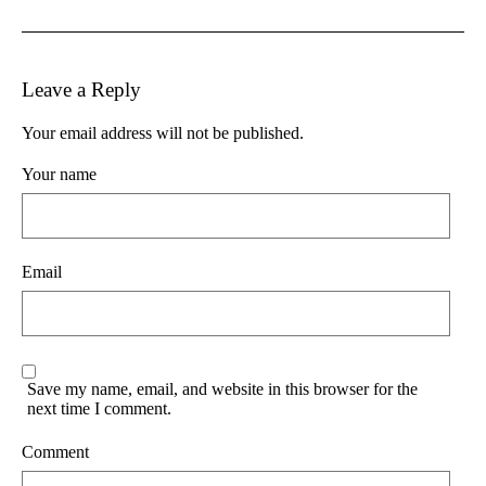
Leave a Reply
Your email address will not be published.
Your name
Email
Save my name, email, and website in this browser for the
next time I comment.
Comment