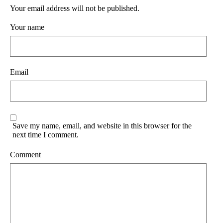
Your email address will not be published.
Your name
Email
Save my name, email, and website in this browser for the
next time I comment.
Comment