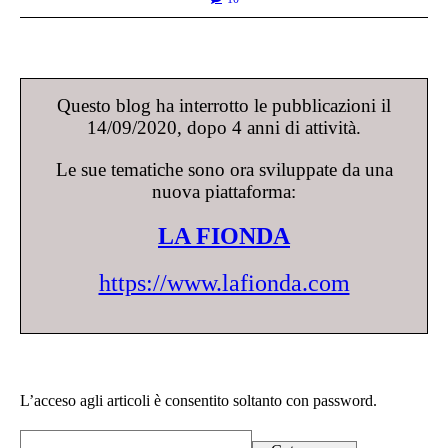
Questo blog ha interrotto le pubblicazioni il
14/09/2020, dopo 4 anni di attività.
Le sue tematiche sono ora sviluppate da una
nuova piattaforma:
LA FIONDA
https://www.lafionda.com
L’acceso agli articoli è consentito soltanto con password.