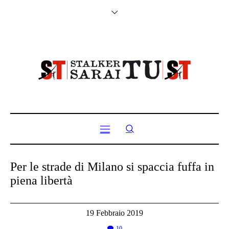
Per le strade di Milano si spaccia fuffa in
piena libertà
19 Febbraio 2019
10