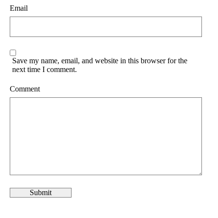
Email
Save my name, email, and website in this browser for the
next time I comment.
Comment