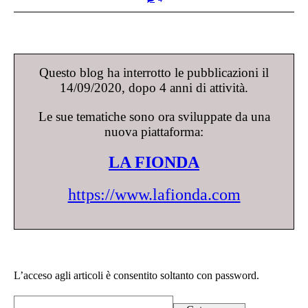
Questo blog ha interrotto le pubblicazioni il
14/09/2020, dopo 4 anni di attività.
Le sue tematiche sono ora sviluppate da una
nuova piattaforma:
LA FIONDA
https://www.lafionda.com
L’acceso agli articoli è consentito soltanto con password.