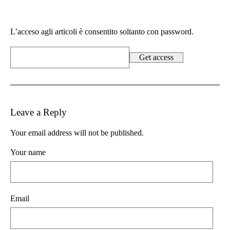
L’acceso agli articoli è consentito soltanto con password.
Leave a Reply
Your email address will not be published.
Your name
Email