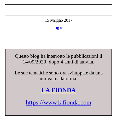
15 Maggio 2017
0
Questo blog ha interrotto le pubblicazioni il
14/09/2020, dopo 4 anni di attività.
Le sue tematiche sono ora sviluppate da una
nuova piattaforma:
LA FIONDA
https://www.lafionda.com