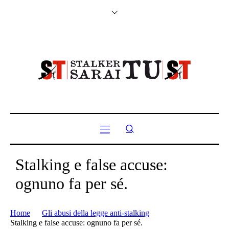
Stalking e false accuse:
ognuno fa per sé.
Home
Gli abusi della legge anti-stalking
Stalking e false accuse: ognuno fa per sé.