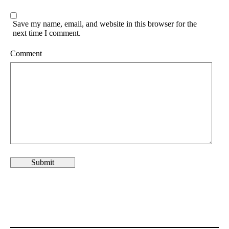
Save my name, email, and website in this browser for the
next time I comment.
Comment