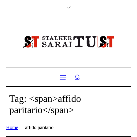
Tag: <span>affido
paritario</span>
Home
affido paritario