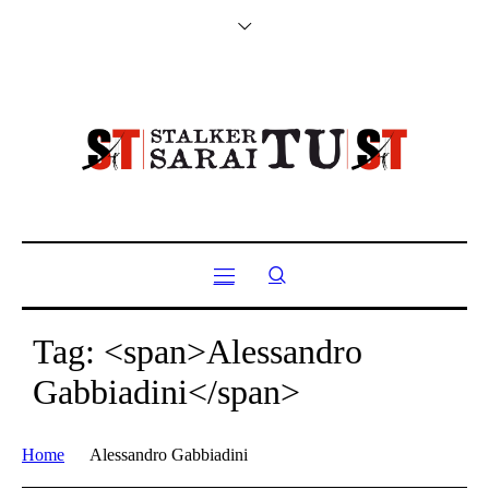
Tag: <span>Alessandro
Gabbiadini</span>
Home
Alessandro Gabbiadini