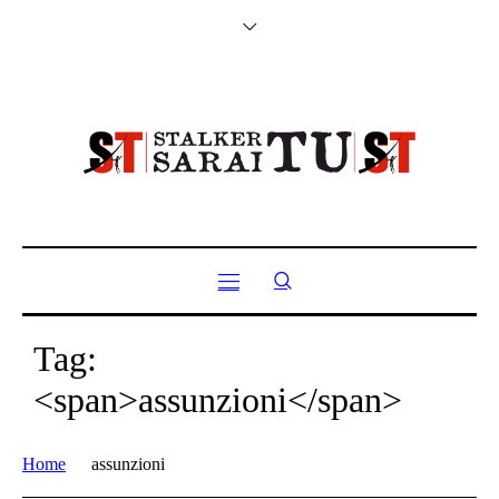
Tag:
<span>assunzioni</span>
Home
assunzioni