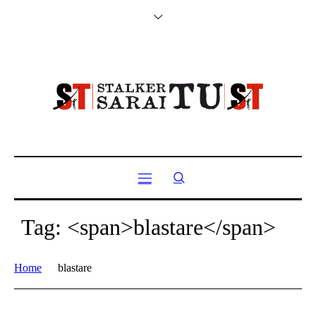
Tag: <span>blastare</span>
Home
blastare