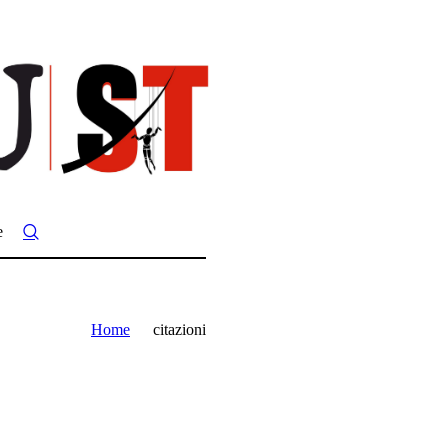
e
Home
citazioni