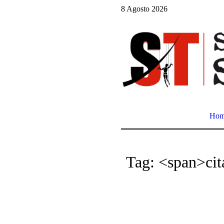
8 Agosto 2026
Ho
Tag: <span>cit