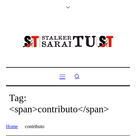
Tag:
<span>contributo</span>
Home
contributo