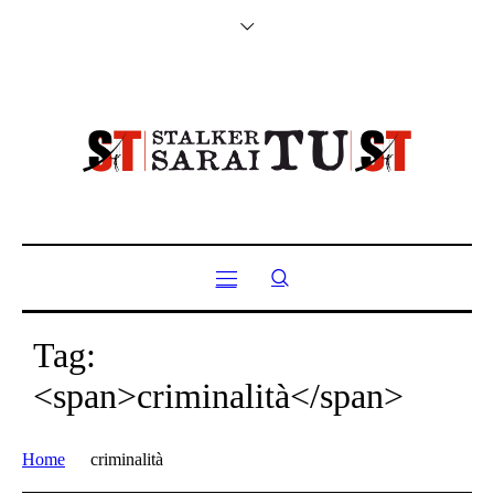
Tag:
<span>criminalità</span>
Home
criminalità