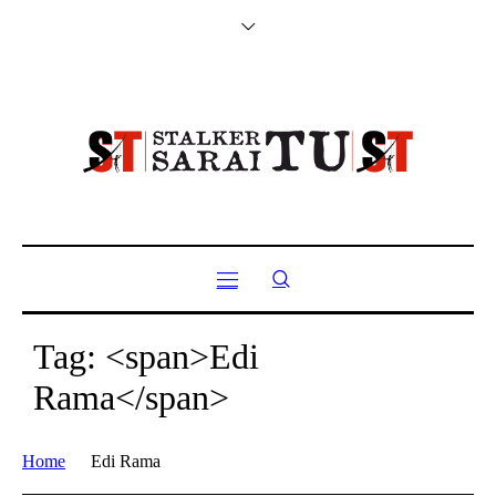
Tag: <span>Edi
Rama</span>
Home
Edi Rama