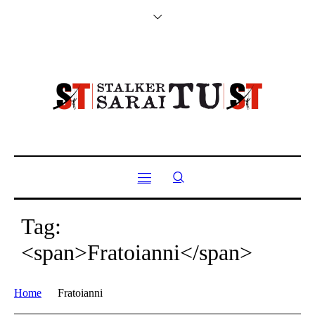
Tag:
<span>Fratoianni</span>
Home
Fratoianni