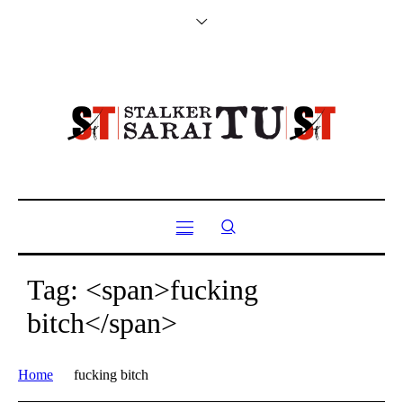
Tag: <span>fucking
bitch</span>
Home
fucking bitch