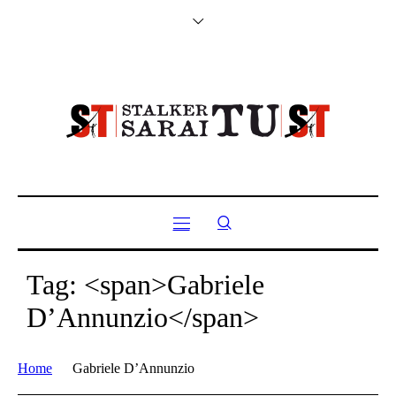
Tag: <span>Gabriele
D’Annunzio</span>
Home
Gabriele D’Annunzio