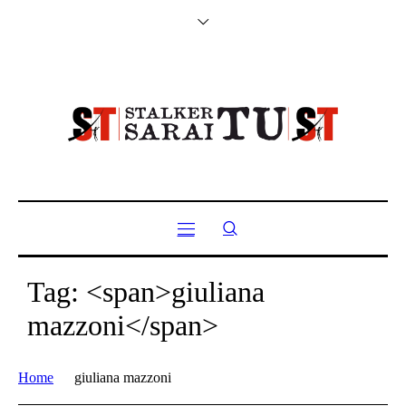
Tag: <span>giuliana
mazzoni</span>
Home
giuliana mazzoni