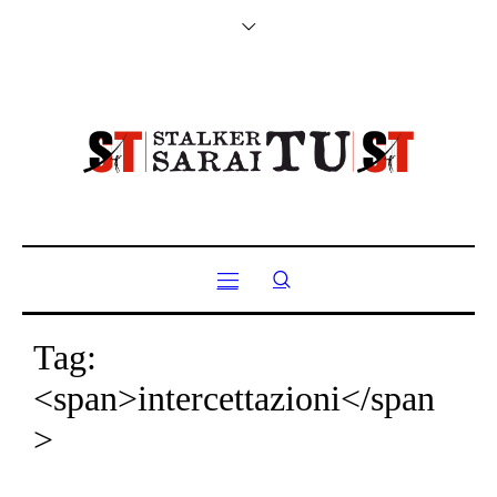
Tag:
<span>intercettazioni</span
>