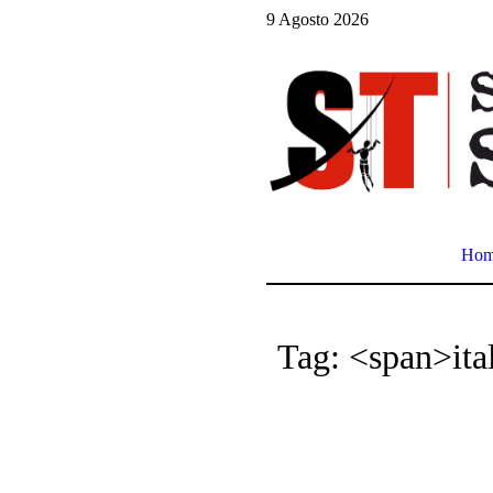
9 Agosto 2026
Ho
Tag: <span>ita