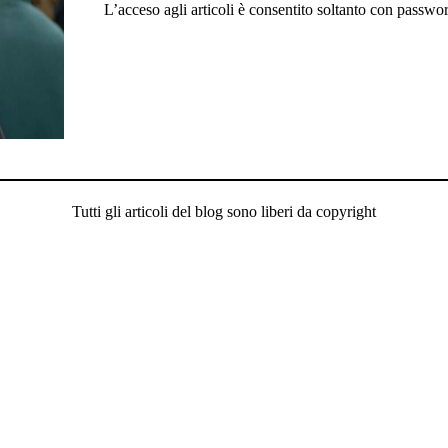
L’acceso agli articoli è consentito soltanto con passwo
Tutti gli articoli del blog sono liberi da copyright