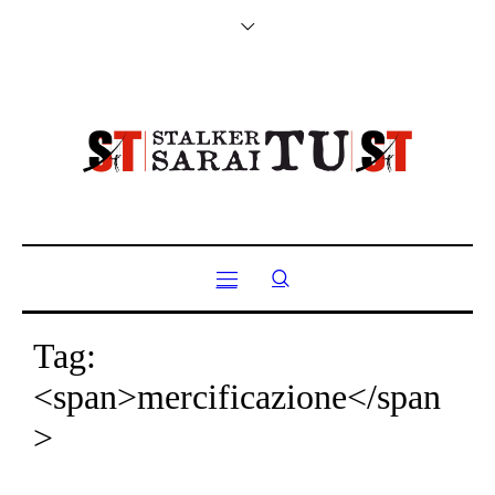
Tag:
<span>mercificazione</span
>