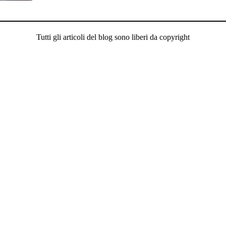
Tutti gli articoli del blog sono liberi da copyright