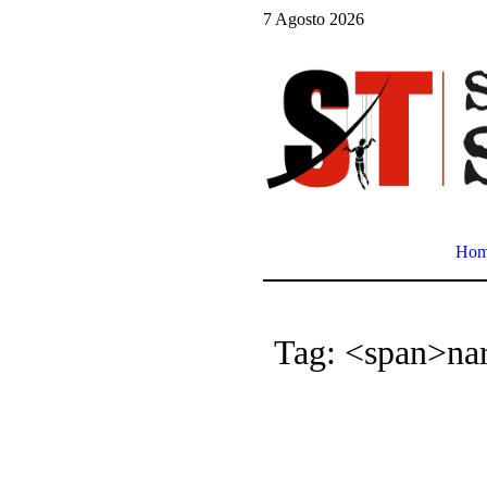
7 Agosto 2026
Ho
Tag: <span>na