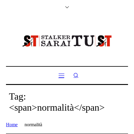
Tag:
<span>normalità</span>
Home
normalità