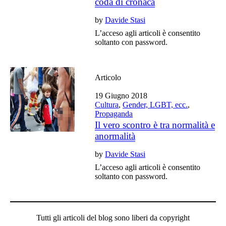
coda di cronaca
by
Davide Stasi
L’acceso agli articoli è consentito
soltanto con password.
Articolo
19 Giugno 2018
Cultura
,
Gender, LGBT, ecc.
,
Propaganda
Il vero scontro è tra normalità e
anormalità
by
Davide Stasi
L’acceso agli articoli è consentito
soltanto con password.
Tutti gli articoli del blog sono liberi da copyright