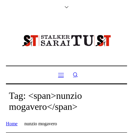
Tag: <span>nunzio
mogavero</span>
Home
nunzio mogavero